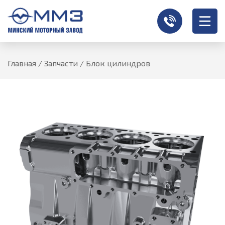
Главная
/
Запчасти
/
Блок цилиндров