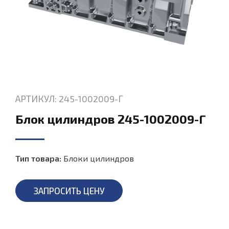
АРТИКУЛ: 245-1002009-Г
Блок цилиндров 245-1002009-Г
Тип товара:
Блоки цилиндров
ЗАПРОСИТЬ ЦЕНУ