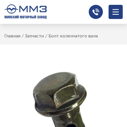
Главная
/
Запчасти
/
Болт коленчатого вала