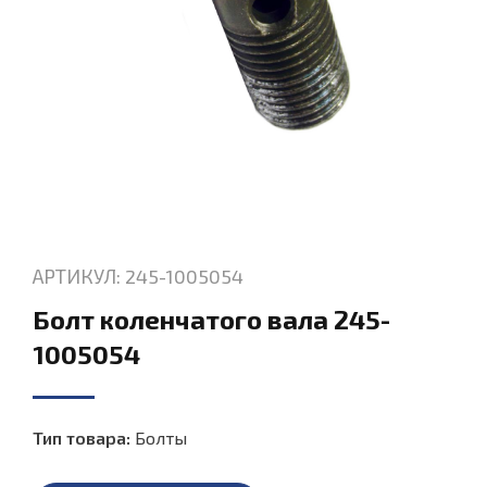
АРТИКУЛ: 245-1005054
Болт коленчатого вала 245-
1005054
Тип товара:
Болты