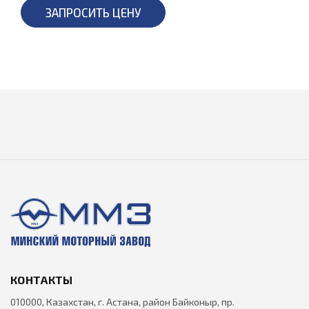
ЗАПРОСИТЬ ЦЕНУ
КОНТАКТЫ
010000, Казахстан, г. Астана, район Байконыр, пр.