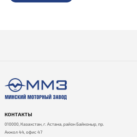
КОНТАКТЫ
010000, Казахстан, г. Астана, район Байконыр, пр.
Акжол 44, офис 47