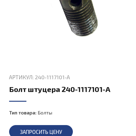
АРТИКУЛ: 240-1117101-А
Болт штуцера 240-1117101-А
Тип товара:
Болты
ЗАПРОСИТЬ ЦЕНУ