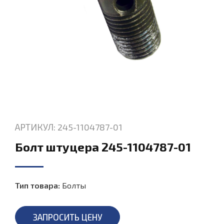
АРТИКУЛ: 245-1104787-01
Болт штуцера 245-1104787-01
Тип товара:
Болты
ЗАПРОСИТЬ ЦЕНУ