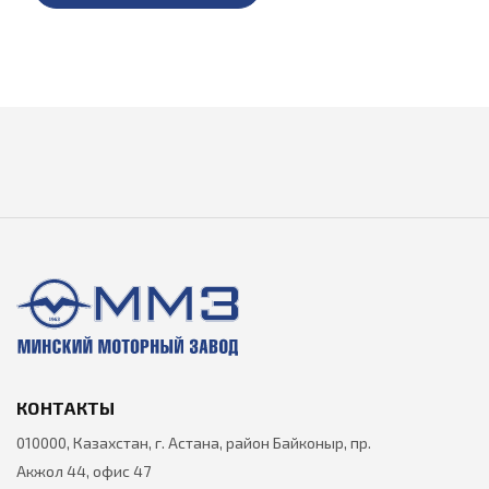
КОНТАКТЫ
010000, Казахстан, г. Астана, район Байконыр, пр.
Акжол 44, офис 47