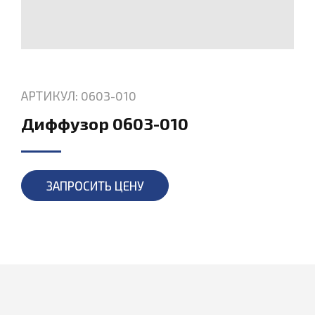
АРТИКУЛ: 0603-010
Диффузор 0603-010
ЗАПРОСИТЬ ЦЕНУ