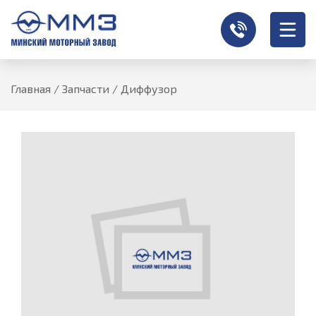
Главная
/
Запчасти
/
Диффузор