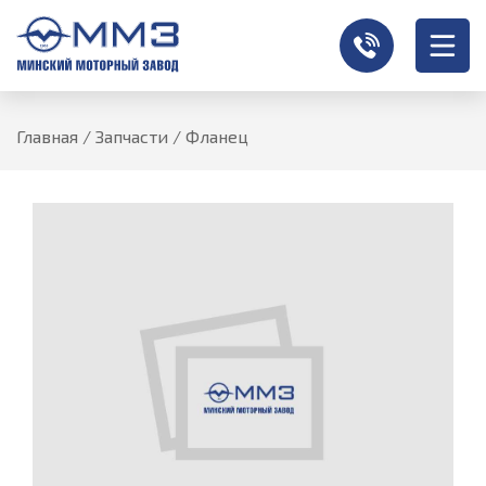
Главная
/
Запчасти
/
Фланец