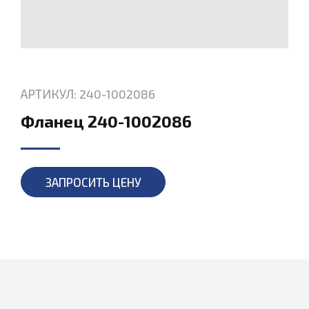
АРТИКУЛ: 240-1002086
Фланец 240-1002086
ЗАПРОСИТЬ ЦЕНУ