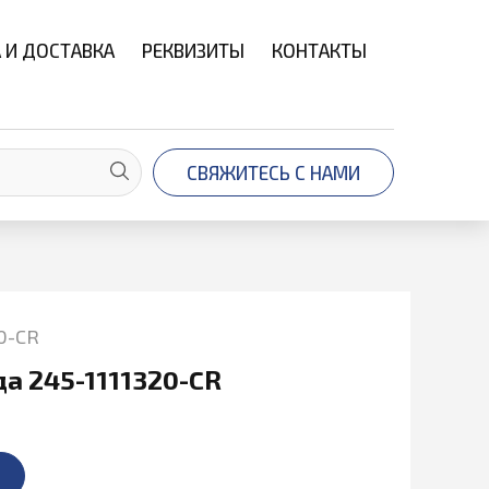
 И ДОСТАВКА
РЕКВИЗИТЫ
КОНТАКТЫ
СВЯЖИТЕСЬ С НАМИ
0-CR
а 245-1111320-CR