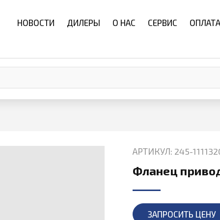
НОВОСТИ
ДИЛЕРЫ
О НАС
СЕРВИС
ОПЛАТА
АРТИКУЛ: 245-111132
Фланец привод
ЗАПРОСИТЬ ЦЕНУ