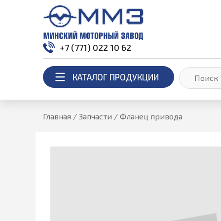
+7 (771) 022 10 62
КАТАЛОГ ПРОДУКЦИИ
Главная
/
Запчасти
/
Фланец привода