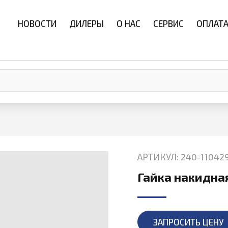
НОВОСТИ
ДИЛЕРЫ
О НАС
СЕРВИС
ОПЛАТА
АРТИКУЛ: 240-11042
Гайка накидна
ЗАПРОСИТЬ ЦЕНУ