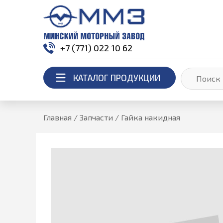
+7 (771) 022 10 62
КАТАЛОГ ПРОДУКЦИИ
Главная
/
Запчасти
/
Гайка накидная