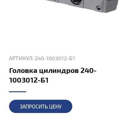
АРТИКУЛ: 240-1003012-Б1
Головка цилиндров 240-
1003012-Б1
ЗАПРОСИТЬ ЦЕНУ