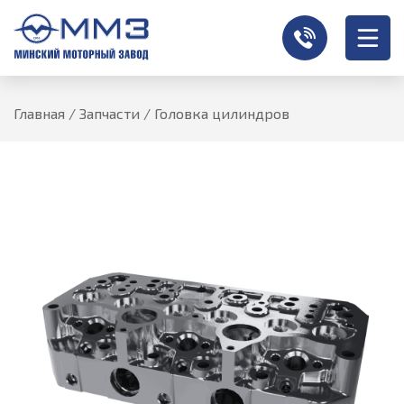
Главная
/
Запчасти
/
Головка цилиндров