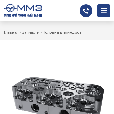
Главная
/
Запчасти
/
Головка цилиндров