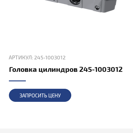
АРТИКУЛ: 245-1003012
Головка цилиндров 245-1003012
ЗАПРОСИТЬ ЦЕНУ