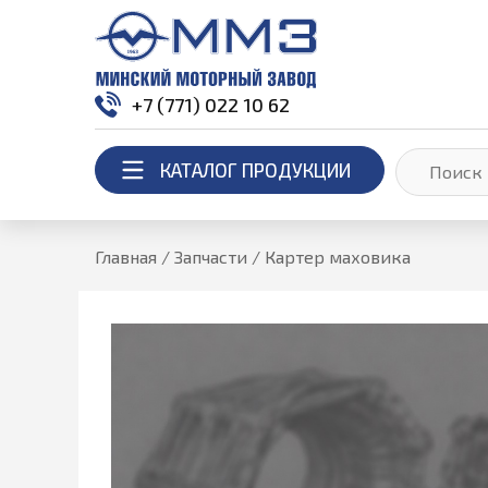
+7 (771) 022 10 62
КАТАЛОГ ПРОДУКЦИИ
Главная
/
Запчасти
/
Картер маховика