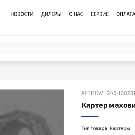
НОВОСТИ
ДИЛЕРЫ
О НАС
СЕРВИС
ОПЛАТА
АРТИКУЛ: 245-10023
Картер махови
Тип товара:
Картеры