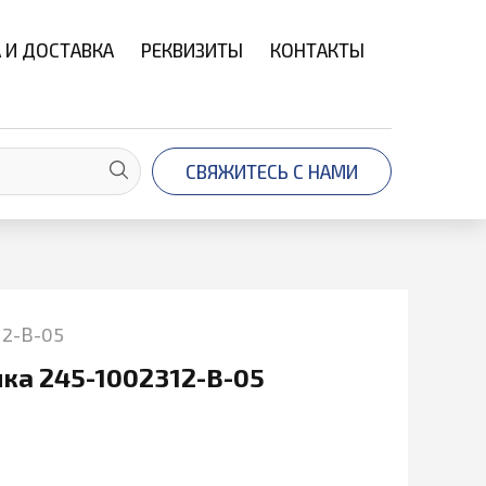
 И ДОСТАВКА
РЕКВИЗИТЫ
КОНТАКТЫ
СВЯЖИТЕСЬ С НАМИ
12-В-05
ка 245-1002312-В-05