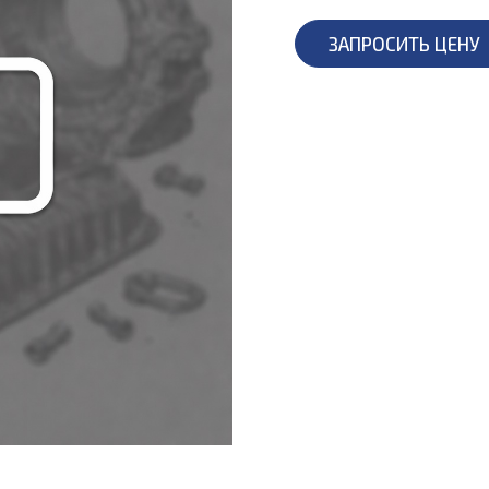
ЗАПРОСИТЬ ЦЕНУ