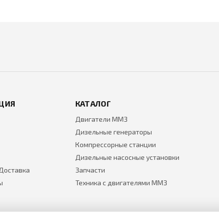
ЦИЯ
КАТАЛОГ
Двигатели ММЗ
Дизельные генераторы
Компрессорные станции
Дизельные насосные установки
 Доставка
Запчасти
ы
Техника с двигателями ММЗ