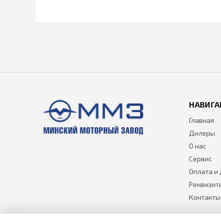
НАВИГА
Главная
Дилеры
О нас
Сервис
Оплата и
Реквизит
Контакты