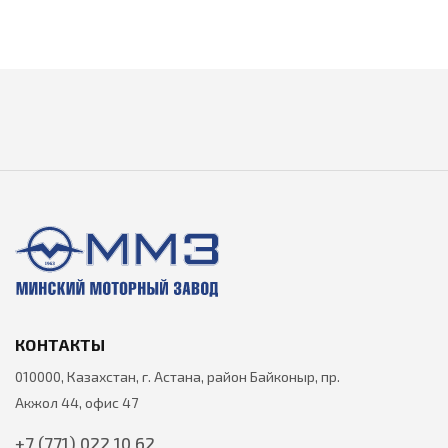
КОНТАКТЫ
010000, Казахстан, г. Астана, район Байконыр, пр.
Акжол 44, офис 47
+7 (771) 022 10 62