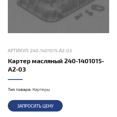
АРТИКУЛ: 240-1401015-А2-03
Картер масляный 240-1401015-
А2-03
Тип товара:
Картеры
ЗАПРОСИТЬ ЦЕНУ