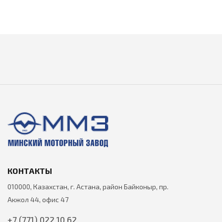
КОНТАКТЫ
010000, Казахстан, г. Астана, район Байконыр, пр.
Акжол 44, офис 47
+7 (771) 022 10 62