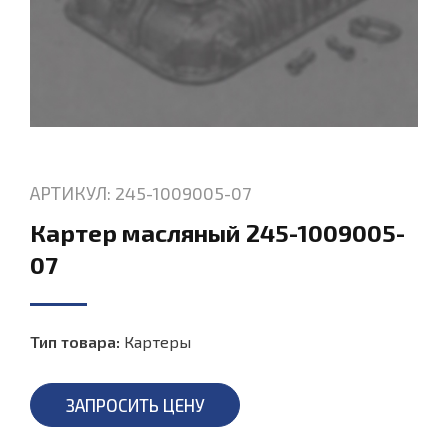
АРТИКУЛ: 245-1009005-07
Картер масляный 245-1009005-
07
Тип товара:
Картеры
ЗАПРОСИТЬ ЦЕНУ