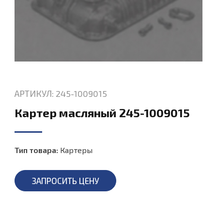
АРТИКУЛ: 245-1009015
Картер масляный 245-1009015
Тип товара:
Картеры
ЗАПРОСИТЬ ЦЕНУ