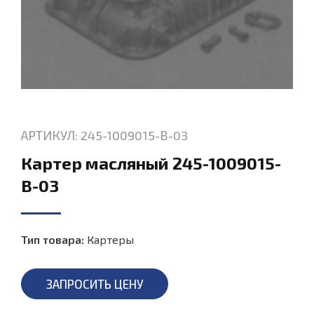
АРТИКУЛ: 245-1009015-В-03
Картер масляный 245-1009015-
В-03
Тип товара:
Картеры
ЗАПРОСИТЬ ЦЕНУ