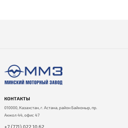
КОНТАКТЫ
010000, Казахстан, г. Астана, район Байконыр, пр.
Акжол 44, офис 47
+7 (771) 022 10 62