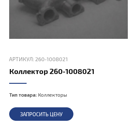
АРТИКУЛ: 260-1008021
Коллектор 260-1008021
Тип товара:
Коллекторы
ЗАПРОСИТЬ ЦЕНУ