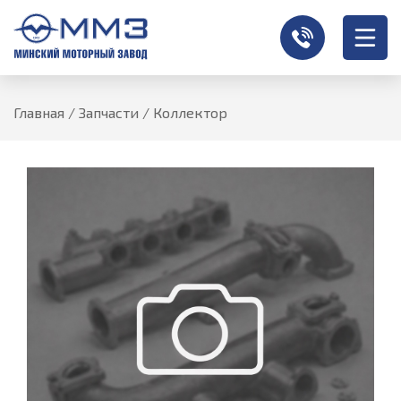
Главная
/
Запчасти
/
Коллектор