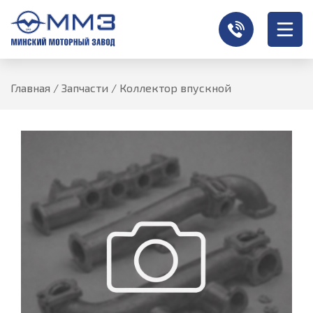
Главная
/
Запчасти
/
Коллектор впускной