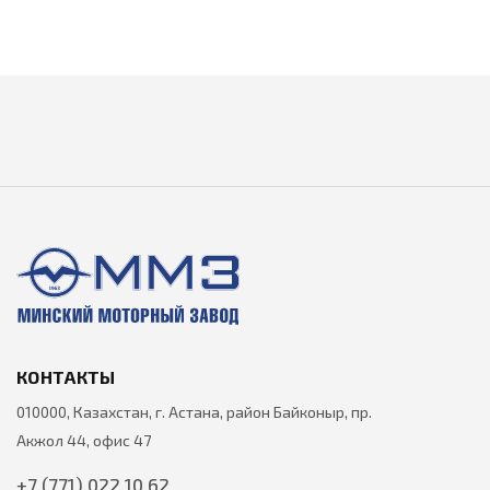
КОНТАКТЫ
010000, Казахстан, г. Астана, район Байконыр, пр.
Акжол 44, офис 47
+7 (771) 022 10 62