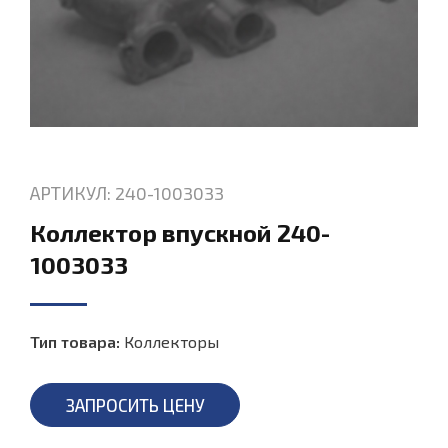
АРТИКУЛ: 240-1003033
Коллектор впускной 240-
1003033
Тип товара:
Коллекторы
ЗАПРОСИТЬ ЦЕНУ