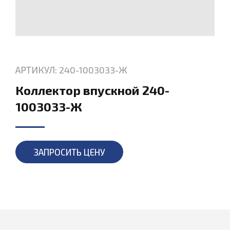
АРТИКУЛ: 240-1003033-Ж
Коллектор впускной 240-
1003033-Ж
ЗАПРОСИТЬ ЦЕНУ