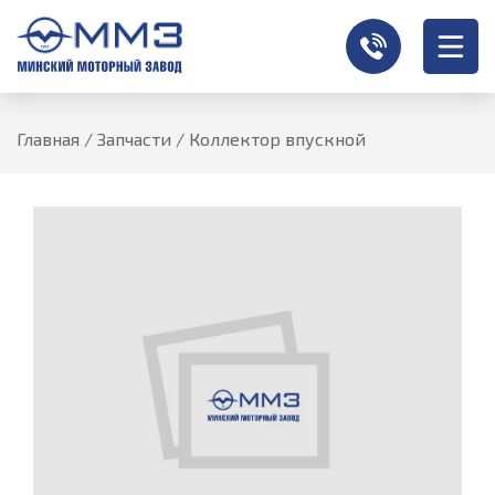
Главная
/
Запчасти
/
Коллектор впускной