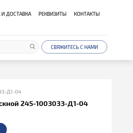
 И ДОСТАВКА
РЕКВИЗИТЫ
КОНТАКТЫ
СВЯЖИТЕСЬ С НАМИ
33-Д1-04
скной 245-1003033-Д1-04