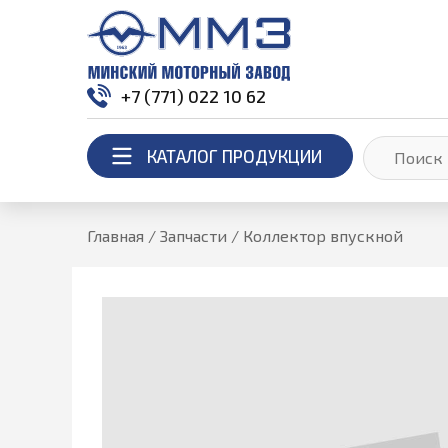
+7 (771) 022 10 62
КАТАЛОГ ПРОДУКЦИИ
Главная
/
Запчасти
/
Коллектор впускной