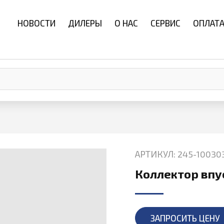
НОВОСТИ
ДИЛЕРЫ
О НАС
СЕРВИС
ОПЛАТА
АРТИКУЛ: 245-10030
Коллектор впу
ЗАПРОСИТЬ ЦЕНУ