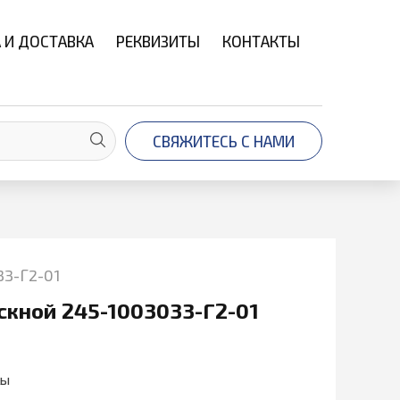
 И ДОСТАВКА
РЕКВИЗИТЫ
КОНТАКТЫ
СВЯЖИТЕСЬ С НАМИ
33-Г2-01
скной 245-1003033-Г2-01
ры