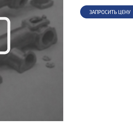
ЗАПРОСИТЬ ЦЕНУ