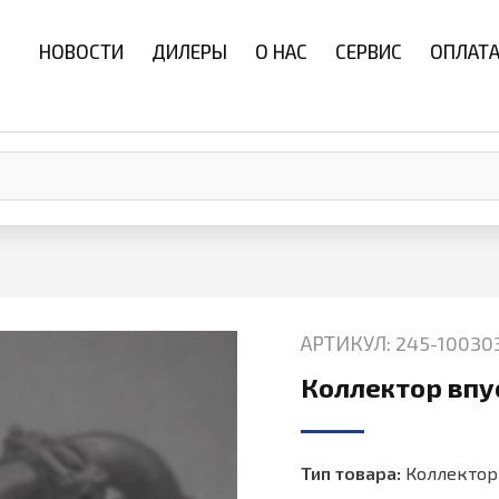
НОВОСТИ
ДИЛЕРЫ
О НАС
СЕРВИС
ОПЛАТА
АРТИКУЛ: 245-10030
Коллектор впу
Тип товара:
Коллекто