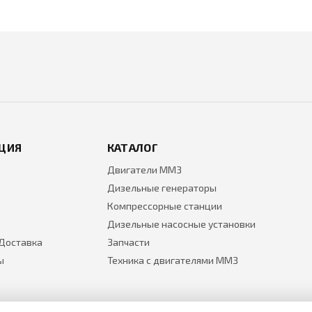
ЦИЯ
КАТАЛОГ
Двигатели ММЗ
Дизельные генераторы
Компрессорные станции
Дизельные насосные установки
 Доставка
Запчасти
ы
Техника с двигателями ММЗ