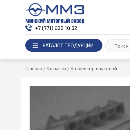
+7 (771) 022 10 62
КАТАЛОГ ПРОДУКЦИИ
Главная
/
Запчасти
/
Коллектор впускной