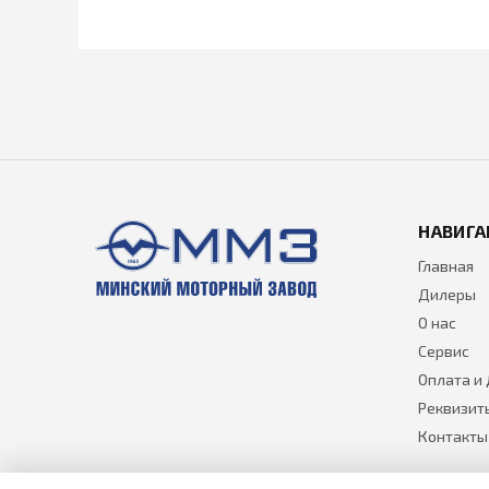
НАВИГА
Главная
Дилеры
О нас
Сервис
Оплата и
Реквизит
Контакты