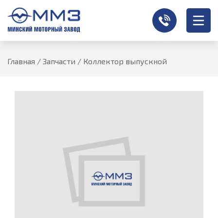
Главная
/
Запчасти
/
Коллектор выпускной