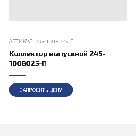
АРТИКУЛ: 245-1008025-П
Коллектор выпускной 245-
1008025-П
ЗАПРОСИТЬ ЦЕНУ