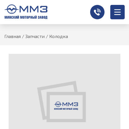
Главная
/
Запчасти
/
Колодка