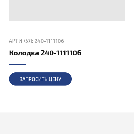
АРТИКУЛ: 240-1111106
Колодка 240-1111106
ЗАПРОСИТЬ ЦЕНУ