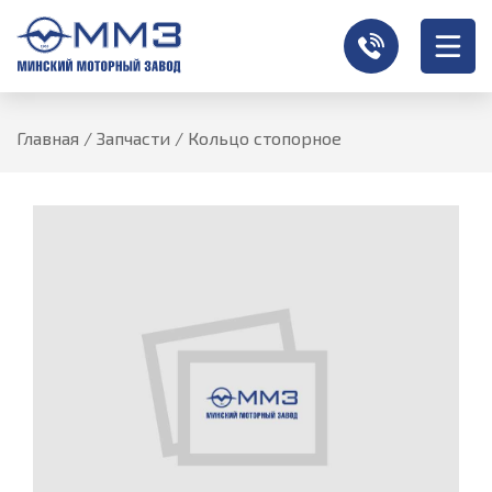
Главная
/
Запчасти
/
Кольцо стопорное