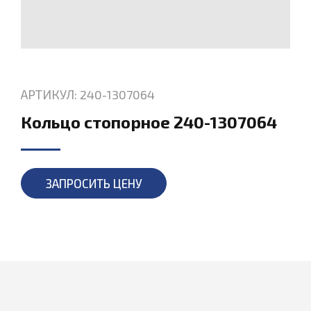
АРТИКУЛ: 240-1307064
Кольцо стопорное 240-1307064
ЗАПРОСИТЬ ЦЕНУ