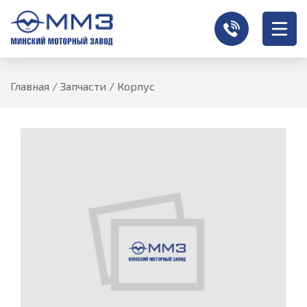
Главная
/
Запчасти
/
Корпус