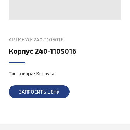
АРТИКУЛ: 240-1105016
Корпус 240-1105016
Тип товара:
Корпуса
ЗАПРОСИТЬ ЦЕНУ