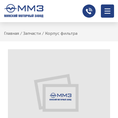
Главная
/
Запчасти
/
Корпус фильтра