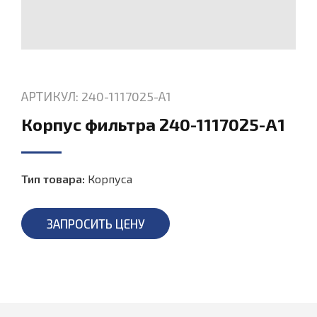
АРТИКУЛ: 240-1117025-А1
Корпус фильтра 240-1117025-А1
Тип товара:
Корпуса
ЗАПРОСИТЬ ЦЕНУ