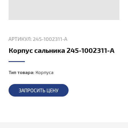
АРТИКУЛ: 245-1002311-А
Корпус сальника 245-1002311-А
Тип товара:
Корпуса
ЗАПРОСИТЬ ЦЕНУ