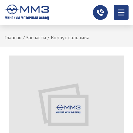
Главная
/
Запчасти
/
Корпус сальника