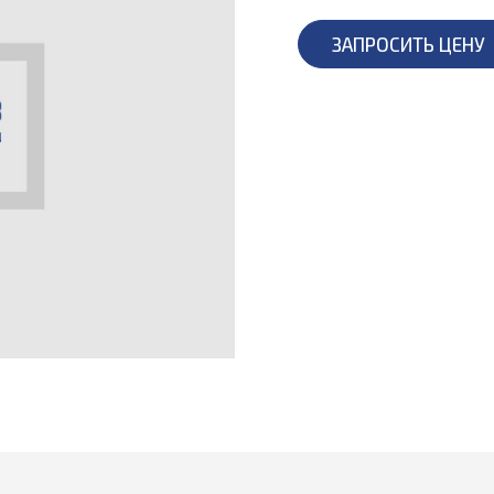
ЗАПРОСИТЬ ЦЕНУ