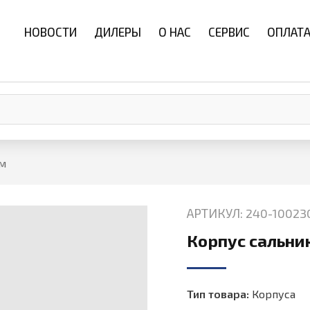
НОВОСТИ
ДИЛЕРЫ
О НАС
СЕРВИС
ОПЛАТА
ом
АРТИКУЛ: 240-10023
Корпус сальни
Тип товара:
Корпуса