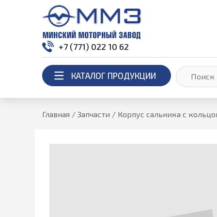
+7 (771) 022 10 62
КАТАЛОГ ПРОДУКЦИИ
Главная
/
Запчасти
/
Корпус сальника с кольц