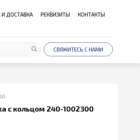
 И ДОСТАВКА
РЕКВИЗИТЫ
КОНТАКТЫ
СВЯЖИТЕСЬ С НАМИ
00
ка с кольцом 240-1002300