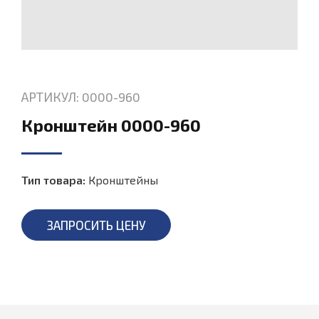
АРТИКУЛ: 0000-960
Кронштейн 0000-960
Тип товара:
Кронштейны
ЗАПРОСИТЬ ЦЕНУ