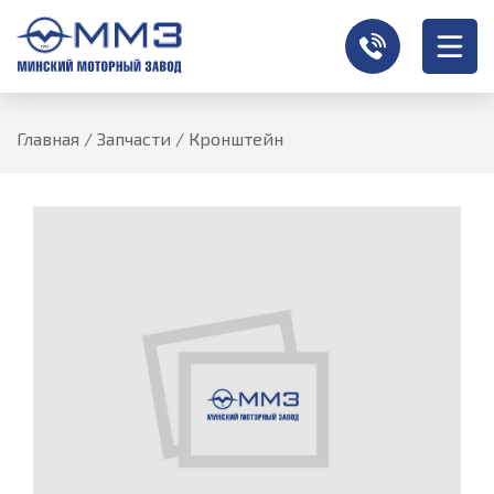
Главная
/
Запчасти
/
Кронштейн