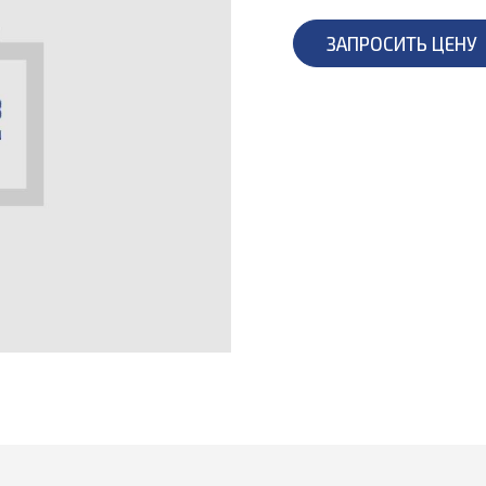
ЗАПРОСИТЬ ЦЕНУ