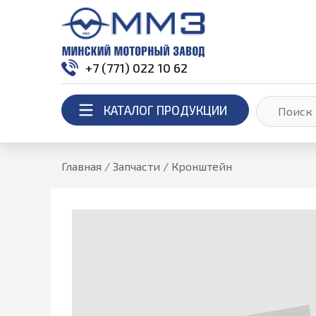
+7 (771) 022 10 62
КАТАЛОГ ПРОДУКЦИИ
Главная
/
Запчасти
/
Кронштейн