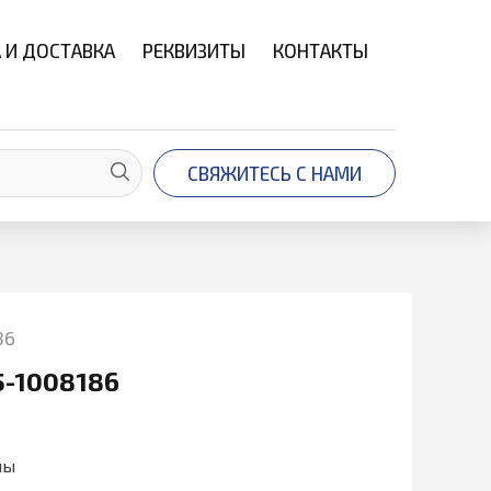
 И ДОСТАВКА
РЕКВИЗИТЫ
КОНТАКТЫ
СВЯЖИТЕСЬ С НАМИ
86
-1008186
ны