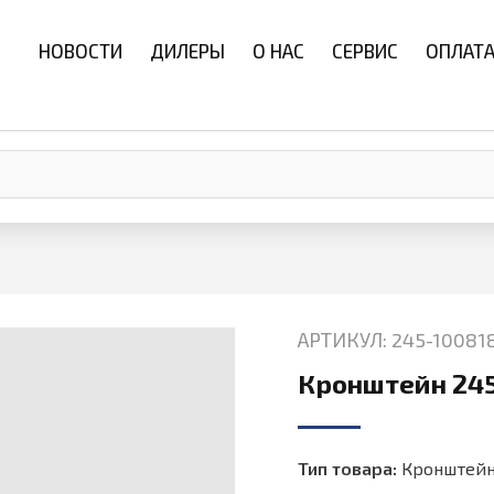
НОВОСТИ
ДИЛЕРЫ
О НАС
СЕРВИС
ОПЛАТА
АРТИКУЛ: 245-10081
Кронштейн 245
Тип товара:
Кронштей