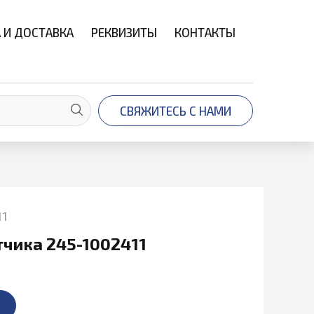
 И ДОСТАВКА
РЕКВИЗИТЫ
КОНТАКТЫ
СВЯЖИТЕСЬ С НАМИ
11
чика 245-1002411