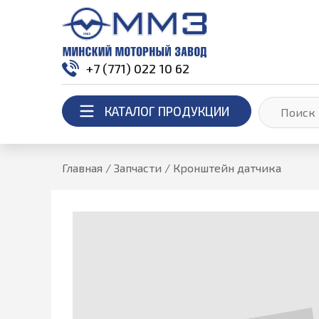
+7 (771) 022 10 62
КАТАЛОГ ПРОДУКЦИИ
Главная
/
Запчасти
/
Кронштейн датчика