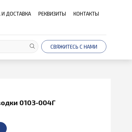
 И ДОСТАВКА
РЕКВИЗИТЫ
КОНТАКТЫ
СВЯЖИТЕСЬ С НАМИ
одки 0103-004Г