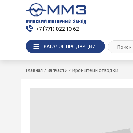
+7 (771) 022 10 62
КАТАЛОГ ПРОДУКЦИИ
Главная
/
Запчасти
/
Кронштейн отводки