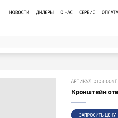
НОВОСТИ
ДИЛЕРЫ
О НАС
СЕРВИС
ОПЛАТА
АРТИКУЛ: 0103-004Г
Кронштейн отв
ЗАПРОСИТЬ ЦЕНУ