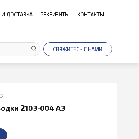
 И ДОСТАВКА
РЕКВИЗИТЫ
КОНТАКТЫ
СВЯЖИТЕСЬ С НАМИ
А3
одки 2103-004 А3