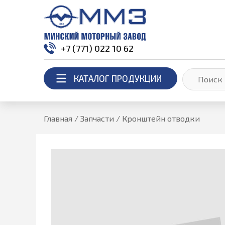
+7 (771) 022 10 62
КАТАЛОГ ПРОДУКЦИИ
Главная
/
Запчасти
/
Кронштейн отводки