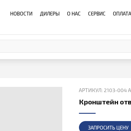
НОВОСТИ
ДИЛЕРЫ
О НАС
СЕРВИС
ОПЛАТА
АРТИКУЛ: 2103-004 
Кронштейн отв
ЗАПРОСИТЬ ЦЕНУ