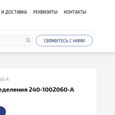
 И ДОСТАВКА
РЕКВИЗИТЫ
КОНТАКТЫ
СВЯЖИТЕСЬ С НАМИ
60-А
еделения 240-1002060-А