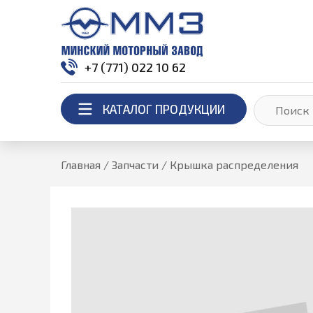
+7 (771) 022 10 62
КАТАЛОГ ПРОДУКЦИИ
Главная
/
Запчасти
/
Крышка распределения