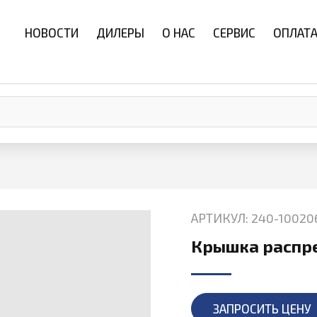
НОВОСТИ
ДИЛЕРЫ
О НАС
СЕРВИС
ОПЛАТА
АРТИКУЛ: 240-10020
Крышка распр
ЗАПРОСИТЬ ЦЕНУ