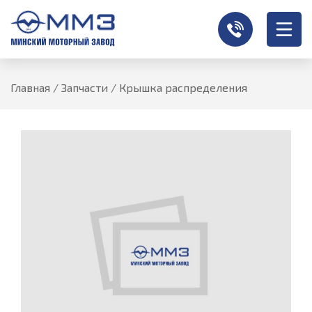
Главная
/
Запчасти
/
Крышка распределения