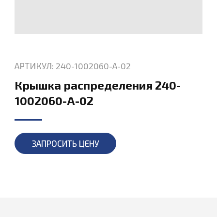
АРТИКУЛ: 240-1002060-А-02
Крышка распределения 240-
1002060-А-02
ЗАПРОСИТЬ ЦЕНУ