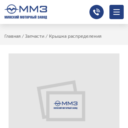
Главная
/
Запчасти
/
Крышка распределения