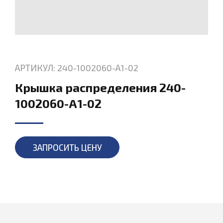
АРТИКУЛ: 240-1002060-А1-02
Крышка распределения 240-
1002060-А1-02
ЗАПРОСИТЬ ЦЕНУ