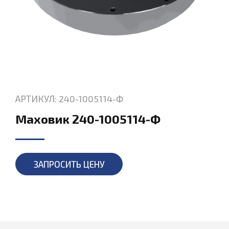
АРТИКУЛ: 240-1005114-Ф
Маховик 240-1005114-Ф
ЗАПРОСИТЬ ЦЕНУ