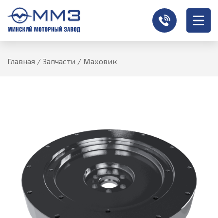
Главная
/
Запчасти
/
Маховик