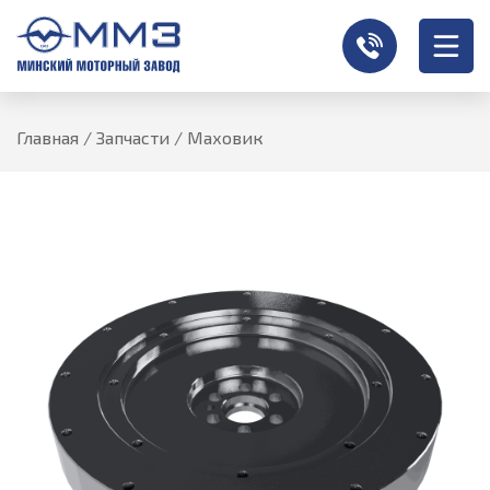
Главная
/
Запчасти
/
Маховик