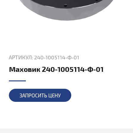
АРТИКУЛ: 240-1005114-Ф-01
Маховик 240-1005114-Ф-01
ЗАПРОСИТЬ ЦЕНУ