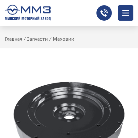
Главная
/
Запчасти
/
Маховик