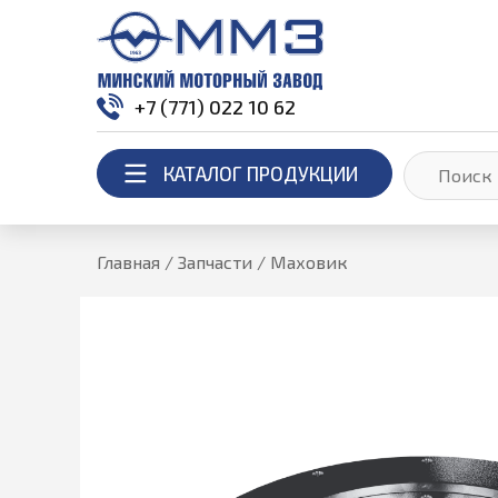
+7 (771) 022 10 62
КАТАЛОГ ПРОДУКЦИИ
Главная
/
Запчасти
/
Маховик