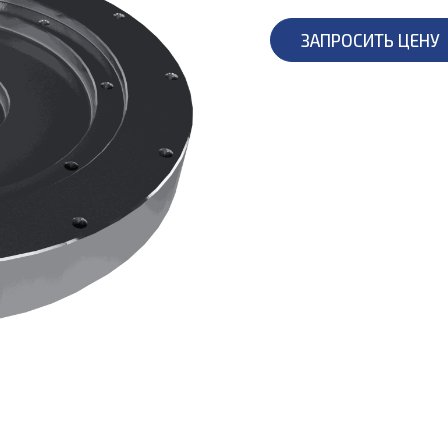
ЗАПРОСИТЬ ЦЕНУ