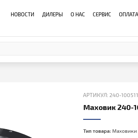
НОВОСТИ
ДИЛЕРЫ
О НАС
СЕРВИС
ОПЛАТА
АРТИКУЛ: 240-10051
Маховик 240-1
Тип товара:
Маховики