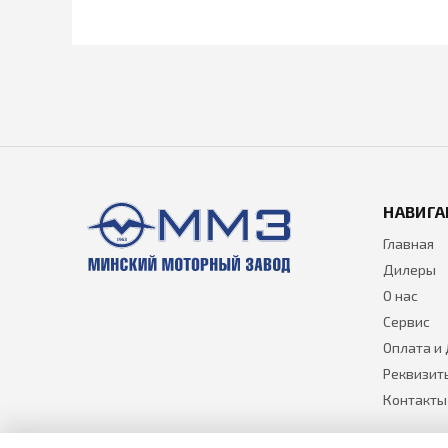
НАВИГА
Главная
Дилеры
О нас
Сервис
Оплата и
Реквизит
Контакты