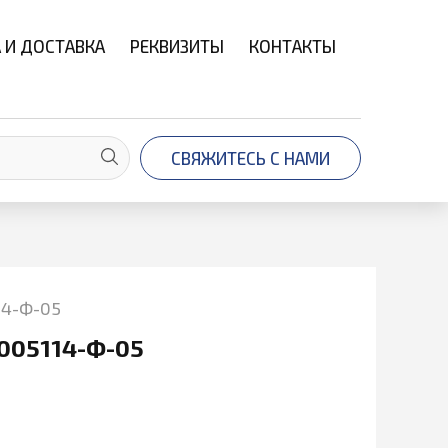
 И ДОСТАВКА
РЕКВИЗИТЫ
КОНТАКТЫ
СВЯЖИТЕСЬ С НАМИ
14-Ф-05
005114-Ф-05