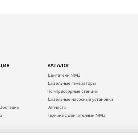
ЦИЯ
КАТАЛОГ
Двигатели ММЗ
Дизельные генераторы
Компрессорные станции
Дизельные насосные установки
 Доставка
Запчасти
ы
Техника с двигателями ММЗ