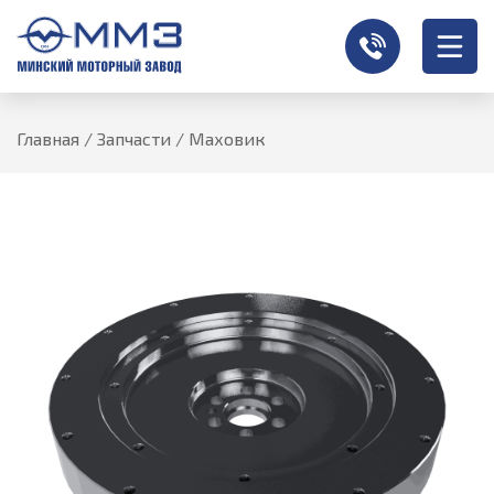
Главная
/
Запчасти
/
Маховик