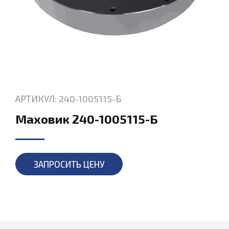
АРТИКУЛ: 240-1005115-Б
Маховик 240-1005115-Б
ЗАПРОСИТЬ ЦЕНУ