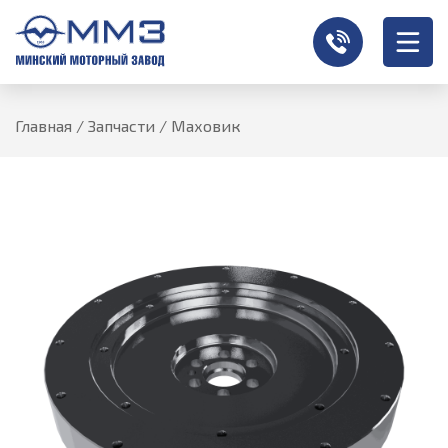
Главная
/
Запчасти
/
Маховик