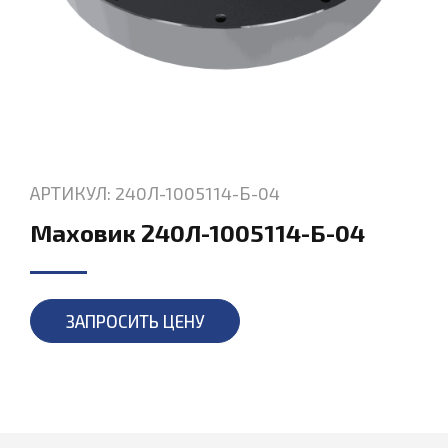
АРТИКУЛ: 240Л-1005114-Б-04
Маховик 240Л-1005114-Б-04
ЗАПРОСИТЬ ЦЕНУ