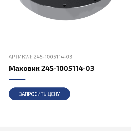
АРТИКУЛ: 245-1005114-03
Маховик 245-1005114-03
ЗАПРОСИТЬ ЦЕНУ