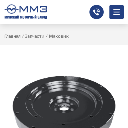
Главная
/
Запчасти
/
Маховик