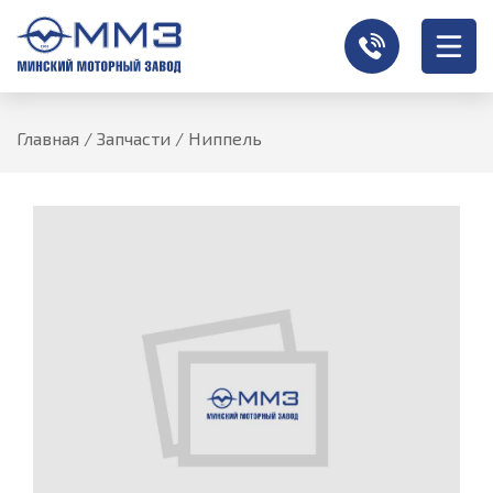
Главная
/
Запчасти
/
Ниппель