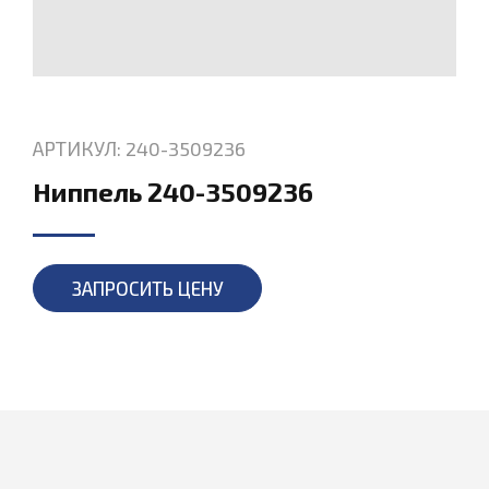
АРТИКУЛ: 240-3509236
Ниппель 240-3509236
ЗАПРОСИТЬ ЦЕНУ