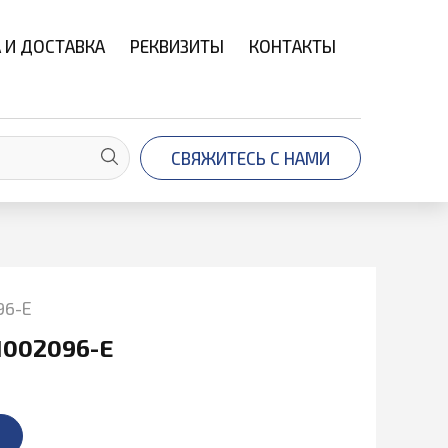
 И ДОСТАВКА
РЕКВИЗИТЫ
КОНТАКТЫ
СВЯЖИТЕСЬ С НАМИ
96-Е
1002096-Е