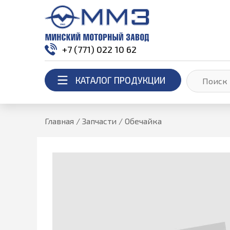
+7 (771) 022 10 62
КАТАЛОГ ПРОДУКЦИИ
Главная
/
Запчасти
/
Обечайка