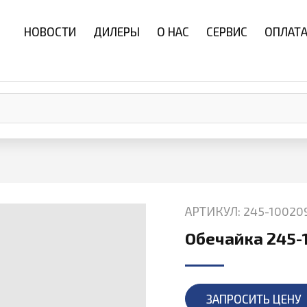
НОВОСТИ
ДИЛЕРЫ
О НАС
СЕРВИС
ОПЛАТА
АРТИКУЛ: 245-10020
Обечайка 245-
ЗАПРОСИТЬ ЦЕНУ