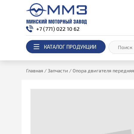
+7 (771) 022 10 62
КАТАЛОГ ПРОДУКЦИИ
Главная
/
Запчасти
/
Опора двигателя передняя