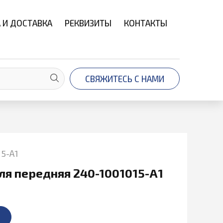
 И ДОСТАВКА
РЕКВИЗИТЫ
КОНТАКТЫ
СВЯЖИТЕСЬ С НАМИ
5-А1
ля передняя 240-1001015-А1