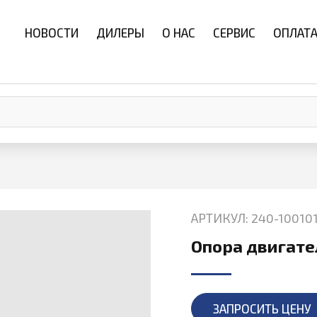
НОВОСТИ
ДИЛЕРЫ
О НАС
СЕРВИС
ОПЛАТА
АРТИКУЛ: 240-100101
Опора двигате
ЗАПРОСИТЬ ЦЕНУ