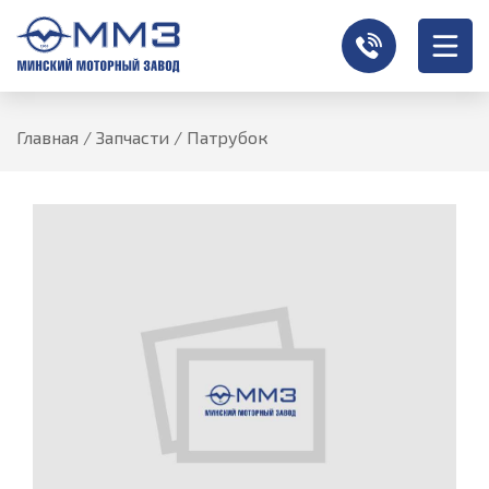
Главная
/
Запчасти
/
Патрубок