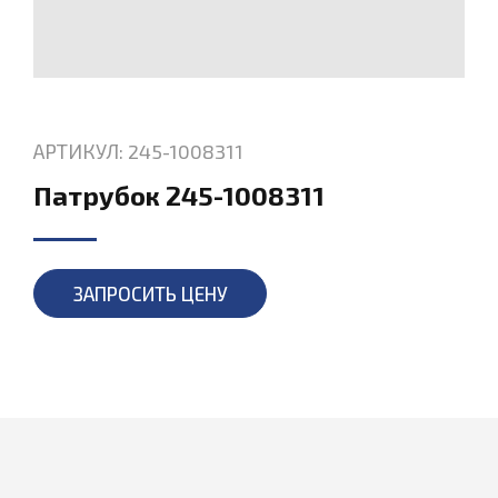
АРТИКУЛ: 245-1008311
Патрубок 245-1008311
ЗАПРОСИТЬ ЦЕНУ