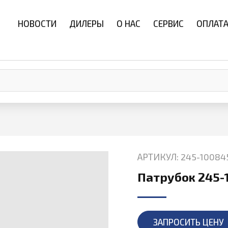
НОВОСТИ
ДИЛЕРЫ
О НАС
СЕРВИС
ОПЛАТА
АРТИКУЛ: 245-10084
Патрубок 245-
ЗАПРОСИТЬ ЦЕНУ