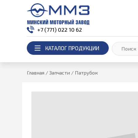
+7 (771) 022 10 62
КАТАЛОГ ПРОДУКЦИИ
Главная
/
Запчасти
/
Патрубок