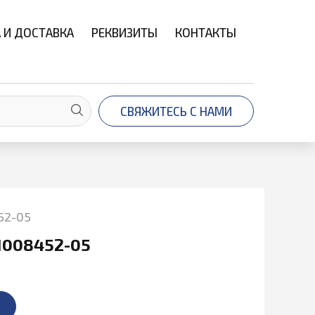
 И ДОСТАВКА
РЕКВИЗИТЫ
КОНТАКТЫ
СВЯЖИТЕСЬ С НАМИ
52-05
1008452-05