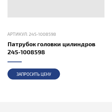
АРТИКУЛ: 245-1008598
Патрубок головки цилиндров
245-1008598
ЗАПРОСИТЬ ЦЕНУ