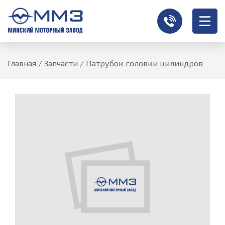
Главная
/
Запчасти
/
Патрубок головки цилиндров