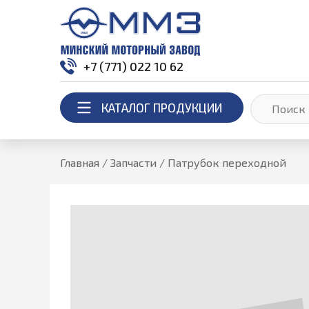
+7 (771) 022 10 62
КАТАЛОГ ПРОДУКЦИИ
Главная
/
Запчасти
/
Патрубок переходной