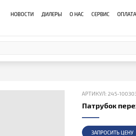
НОВОСТИ
ДИЛЕРЫ
О НАС
СЕРВИС
ОПЛАТА
АРТИКУЛ: 245-10030
Патрубок пере
ЗАПРОСИТЬ ЦЕНУ