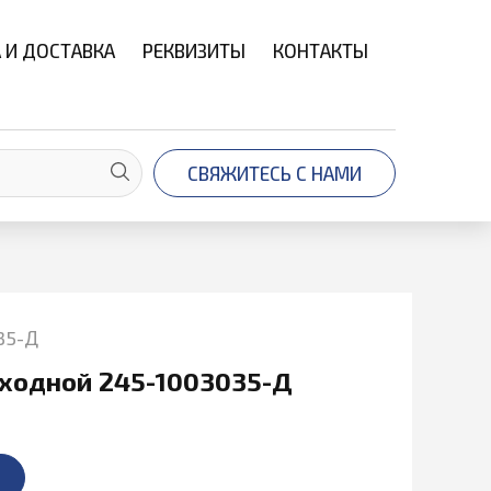
 И ДОСТАВКА
РЕКВИЗИТЫ
КОНТАКТЫ
СВЯЖИТЕСЬ С НАМИ
35-Д
ходной 245-1003035-Д