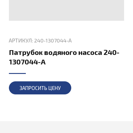
АРТИКУЛ: 240-1307044-А
Патрубок водяного насоса 240-
1307044-А
ЗАПРОСИТЬ ЦЕНУ