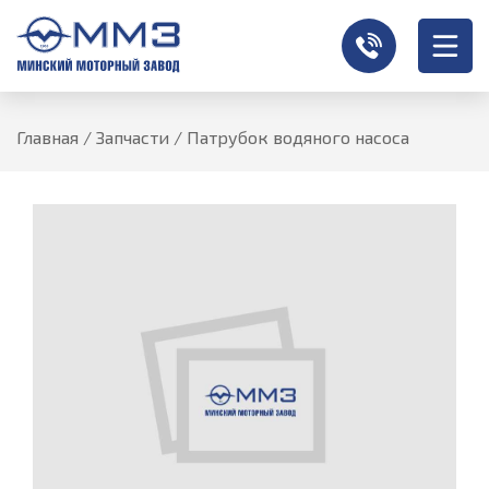
Главная
/
Запчасти
/
Патрубок водяного насоса